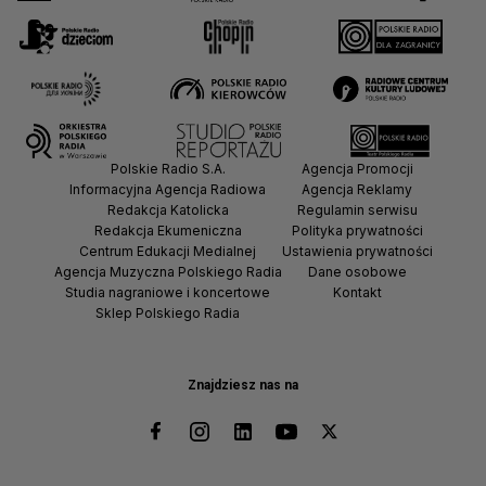
Polskie Radio S.A.
Agencja Promocji
Informacyjna Agencja Radiowa
Agencja Reklamy
Redakcja Katolicka
Regulamin serwisu
Redakcja Ekumeniczna
Polityka prywatności
Centrum Edukacji Medialnej
Ustawienia prywatności
Agencja Muzyczna Polskiego Radia
Dane osobowe
Studia nagraniowe i koncertowe
Kontakt
Sklep Polskiego Radia
Znajdziesz nas na