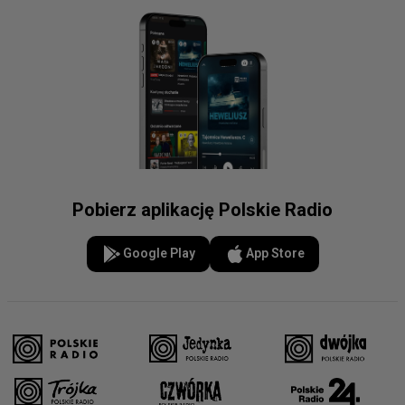
Pobierz aplikację Polskie Radio
Google Play
App Store