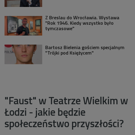
Z Breslau do Wrocławia. Wystawa
"Rok 1946. Kiedy wszystko było
tymczasowe"
Bartosz Bielenia gościem specjalnym
"Trójki pod Księżycem"
"Faust" w Teatrze Wielkim w
Łodzi - jakie będzie
społeczeństwo przyszłości?