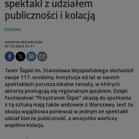
spektakl z udziałem
publiczności i kolacją
ostatnia aktualizacja:
07.10.2024 21:17
Teatr Śląski im. Stanisława Wyspiańskiego obchodził
swoje 117. urodziny. Instytucja od lat w swoich
spektaklach porusza lokalne tematy, w których
aktorzy posługują się regionalnym językiem. Dzięki
festiwalowi "Przystanek Śląsk" okazję do spotkania
z tą sztuką mają także widzowie z Warszawy. Jest to
okazja wyjątkowa ponieważ w jednym ze spektakli
udział bierze publiczność, a wszystko wieńczy
wspólna kolacja.