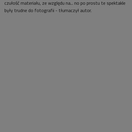
czułość materiału, ze względu na... no po prostu te spektakle
były trudne do fotografii - tłumaczył autor.