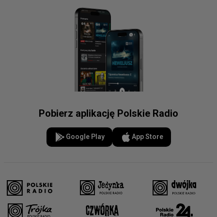
Pobierz aplikację Polskie Radio
Google Play
App Store