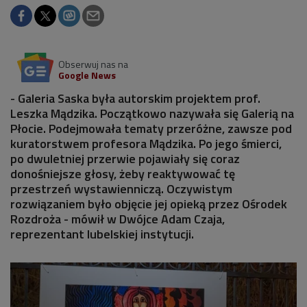
Obserwuj nas na
Google News
- Galeria Saska była autorskim projektem prof.
Leszka Mądzika. Początkowo nazywała się Galerią na
Płocie. Podejmowała tematy przeróżne, zawsze pod
kuratorstwem profesora Mądzika. Po jego śmierci,
po dwuletniej przerwie pojawiały się coraz
donośniejsze głosy, żeby reaktywować tę
przestrzeń wystawienniczą. Oczywistym
rozwiązaniem było objęcie jej opieką przez Ośrodek
Rozdroża - mówił w Dwójce Adam Czaja,
reprezentant lubelskiej instytucji.