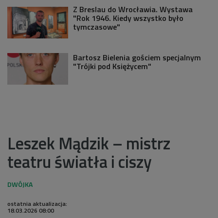
Z Breslau do Wrocławia. Wystawa
"Rok 1946. Kiedy wszystko było
tymczasowe"
Bartosz Bielenia gościem specjalnym
"Trójki pod Księżycem"
Leszek Mądzik – mistrz
teatru światła i ciszy
ostatnia aktualizacja:
18.03.2026 08:00