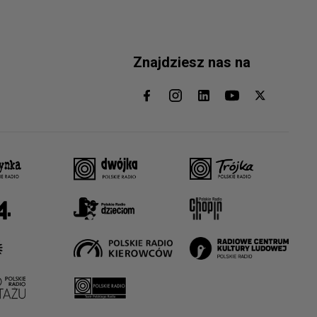
Znajdziesz nas na