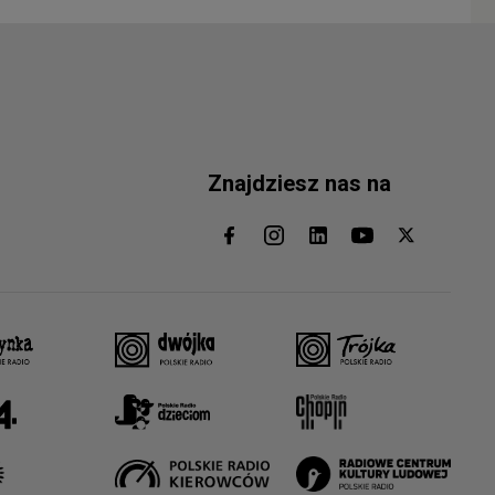
Znajdziesz nas na