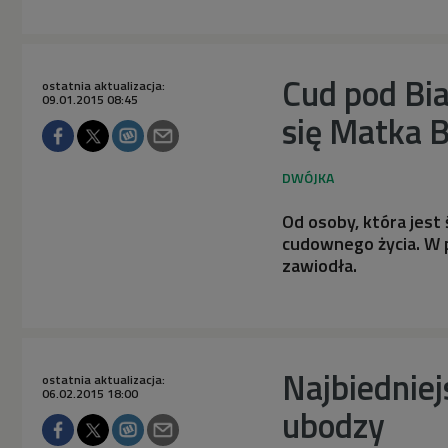
Cud pod Bi
ostatnia aktualizacja:
09.01.2015 08:45
się Matka 
Od osoby, która jest
cudownego życia. W 
zawiodła.
Najbiedniej
ostatnia aktualizacja:
06.02.2015 18:00
ubodzy