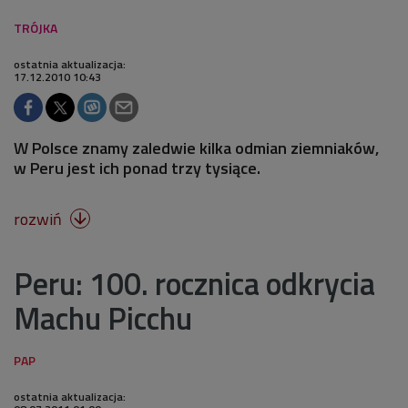
ostatnia aktualizacja:
17.12.2010 10:43
W Polsce znamy zaledwie kilka odmian ziemniaków,
w Peru jest ich ponad trzy tysiące.
rozwiń

Peru: 100. rocznica odkrycia
Machu Picchu
ostatnia aktualizacja: