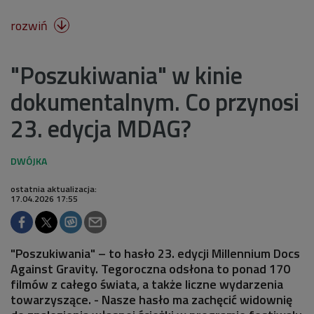
rozwiń

"Poszukiwania" w kinie
dokumentalnym. Co przynosi
23. edycja MDAG?
ostatnia aktualizacja:
17.04.2026 17:55
"Poszukiwania" – to hasło 23. edycji Millennium Docs
Against Gravity. Tegoroczna odsłona to ponad 170
filmów z całego świata, a także liczne wydarzenia
towarzyszące. - Nasze hasło ma zachęcić widownię