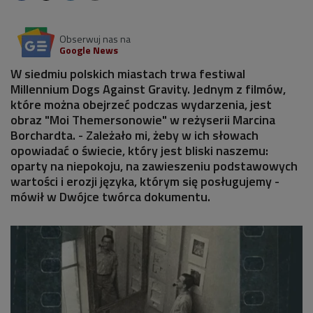
Obserwuj nas na
Google News
W siedmiu polskich miastach trwa festiwal
Millennium Dogs Against Gravity. Jednym z filmów,
które można obejrzeć podczas wydarzenia, jest
obraz "Moi Themersonowie" w reżyserii Marcina
Borchardta. - Zależało mi, żeby w ich słowach
opowiadać o świecie, który jest bliski naszemu:
oparty na niepokoju, na zawieszeniu podstawowych
wartości i erozji języka, którym się posługujemy -
mówił w Dwójce twórca dokumentu.