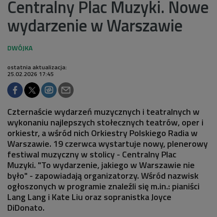
Centralny Plac Muzyki. Nowe
wydarzenie w Warszawie
ostatnia aktualizacja:
25.02.2026 17:45
Czternaście wydarzeń muzycznych i teatralnych w
wykonaniu najlepszych stołecznych teatrów, oper i
orkiestr, a wśród nich Orkiestry Polskiego Radia w
Warszawie. 19 czerwca wystartuje nowy, plenerowy
festiwal muzyczny w stolicy - Centralny Plac
Muzyki. "To wydarzenie, jakiego w Warszawie nie
było" - zapowiadają organizatorzy. Wśród nazwisk
ogłoszonych w programie znaleźli się m.in.: pianiści
Lang Lang i Kate Liu oraz sopranistka Joyce
DiDonato.