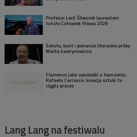
Profesor Lech Śliwonik laureatem
tytułu Człowiek Słowa 2026
Szkoła, bunt i pierwsze literackie próby
Marka Ławrynowicza
Flamenco jako opowieść o tworzeniu.
Rafaela Carrasco: kreacja sztuki to
ciągły proces
Lang Lang na festiwalu