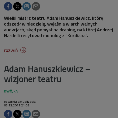
Wielki mistrz teatru Adam Hanuszkiewicz, który
odszedł w niedzielę, wyjaśnia w archiwalnych
audycjach, skąd pomysł na drabinę, na której Andrzej
Nardelli recytował monolog z "Kordiana".
rozwiń

Adam Hanuszkiewicz –
wizjoner teatru
ostatnia aktualizacja:
05.12.2011 21:03