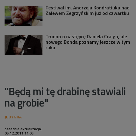
Festiwal im. Andrzeja Kondratiuka nad
Zalewem Zegrzyńskim już od czwartku
Trudno o następcę Daniela Craiga, ale
nowego Bonda poznamy jeszcze w tym
roku
"Będą mi tę drabinę stawiali
na grobie"
ostatnia aktualizacja:
05.12.2011 11:05