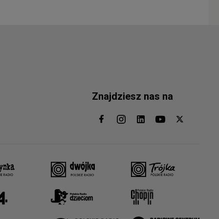
Znajdziesz nas na