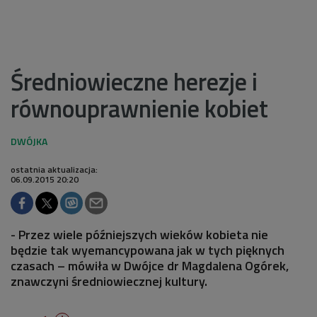
Średniowieczne herezje i
równouprawnienie kobiet
ostatnia aktualizacja:
06.09.2015 20:20
- Przez wiele późniejszych wieków kobieta nie
będzie tak wyemancypowana jak w tych pięknych
czasach – mówiła w Dwójce dr Magdalena Ogórek,
znawczyni średniowiecznej kultury.