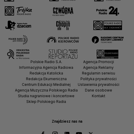
Polskie Radio S.A.
Agencja Promocji
Informacyjna Agencja Radiowa
Agencja Reklamy
Redakcja Katolicka
Regulamin serwisu
Redakcja Ekumeniczna
Polityka prywatności
Centrum Edukacji Medialnej
Ustawienia prywatności
Agencja Muzyczna Polskiego Radia
Dane osobowe
Studia nagraniowe i koncertowe
Kontakt
Sklep Polskiego Radia
Znajdziesz nas na