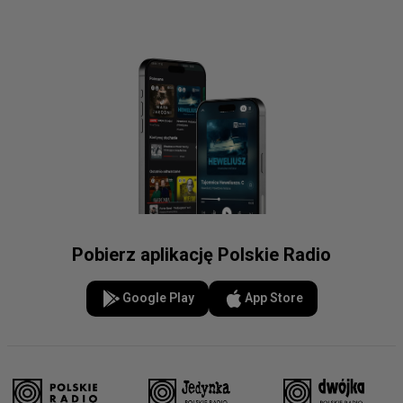
Pobierz aplikację Polskie Radio
Google Play
App Store