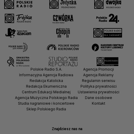
Polskie Radio S.A.
Agencja Promocji
Informacyjna Agencja Radiowa
Agencja Reklamy
Redakcja Katolicka
Regulamin serwisu
Redakcja Ekumeniczna
Polityka prywatności
Centrum Edukacji Medialnej
Ustawienia prywatności
Agencja Muzyczna Polskiego Radia
Dane osobowe
Studia nagraniowe i koncertowe
Kontakt
Sklep Polskiego Radia
Znajdziesz nas na