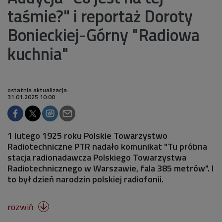
taśmie?" i reportaż Doroty
Bonieckiej-Górny "Radiowa
kuchnia"
ostatnia aktualizacja:
31.01.2025 10:00
1 lutego 1925 roku Polskie Towarzystwo
Radiotechniczne PTR nadało komunikat "Tu próbna
stacja radionadawcza Polskiego Towarzystwa
Radiotechnicznego w Warszawie, fala 385 metrów". I
to był dzień narodzin polskiej radiofonii.
rozwiń
