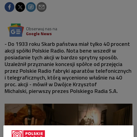
Obserwuj nas na
Google News
- Do 1933 roku Skarb państwa miał tylko 40 procent
akcji spółki Polskie Radio. Nota bene wszedł w
posiadanie tych akcji w bardzo sprytny sposób.
Uzależnił przyznanie koncesji spółce od przejęcia
przez Polskie Radio fabryki aparatów telefonicznych
i telegraficznych, którą wyceniono właśnie na 40
proc. akcji - mówił w Dwójce Krzysztof
Michalski, pierwszy prezes Polskiego Radia S.A.