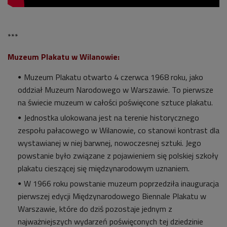
***
Muzeum Plakatu w Wilanowie:
Muzeum Plakatu otwarto 4 czerwca 1968 roku, jako
oddział Muzeum Narodowego w Warszawie. To pierwsze
na świecie muzeum w całości poświęcone sztuce plakatu.
Jednostka ulokowana jest na terenie historycznego
zespołu pałacowego w Wilanowie, co stanowi kontrast dla
wystawianej w niej barwnej, nowoczesnej sztuki. Jego
powstanie było związane z pojawieniem się polskiej szkoły
plakatu cieszącej się międzynarodowym uznaniem.
W 1966 roku powstanie muzeum poprzedziła inauguracja
pierwszej edycji Międzynarodowego Biennale Plakatu w
Warszawie, które do dziś pozostaje jednym z
najważniejszych wydarzeń poświęconych tej dziedzinie