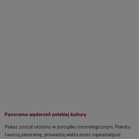
Panorama wydarzeń polskiej kultury
Pokaz został ułożony w porządku chronologicznym. Plakaty
tworzą panoramę, prowadzą widza przez najważniejsze