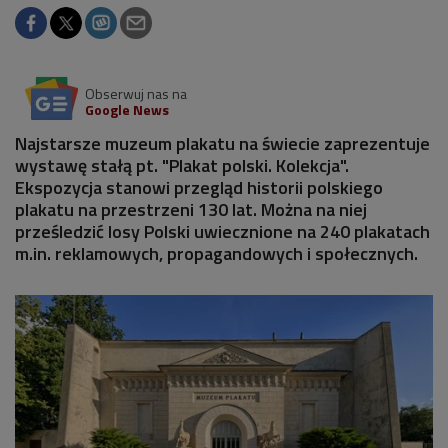
Obserwuj nas na
Google News
Najstarsze muzeum plakatu na świecie zaprezentuje
wystawę stałą pt. "Plakat polski. Kolekcja".
Ekspozycja stanowi przegląd historii polskiego
plakatu na przestrzeni 130 lat. Można na niej
prześledzić losy Polski uwiecznione na 240 plakatach
m.in. reklamowych, propagandowych i społecznych.