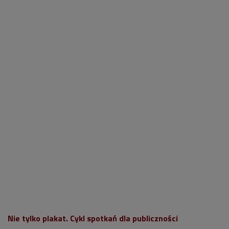
Nie tylko plakat. Cykl spotkań dla publiczności