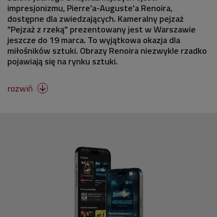
impresjonizmu, Pierre'a-Auguste'a Renoira,
dostępne dla zwiedzających. Kameralny pejzaż
"Pejzaż z rzeką" prezentowany jest w Warszawie
jeszcze do 19 marca. To wyjątkowa okazja dla
miłośników sztuki. Obrazy Renoira niezwykle rzadko
pojawiają się na rynku sztuki.
rozwiń
