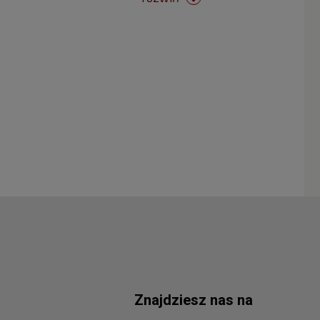
Znajdziesz nas na