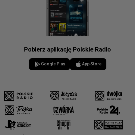
Pobierz aplikację Polskie Radio
Google Play
App Store