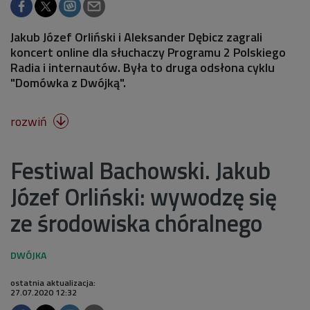
Jakub Józef Orliński i Aleksander Dębicz zagrali
koncert online dla słuchaczy Programu 2 Polskiego
Radia i internautów. Była to druga odsłona cyklu
"Domówka z Dwójką".
rozwiń

Festiwal Bachowski. Jakub
Józef Orliński: wywodzę się
ze środowiska chóralnego
ostatnia aktualizacja:
27.07.2020 12:32