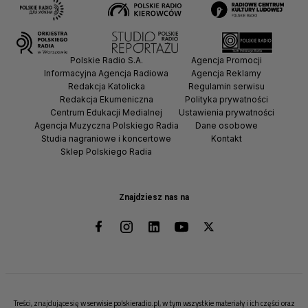
Polskie Radio S.A.
Agencja Promocji
Informacyjna Agencja Radiowa
Agencja Reklamy
Redakcja Katolicka
Regulamin serwisu
Redakcja Ekumeniczna
Polityka prywatności
Centrum Edukacji Medialnej
Ustawienia prywatności
Agencja Muzyczna Polskiego Radia
Dane osobowe
Studia nagraniowe i koncertowe
Kontakt
Sklep Polskiego Radia
Znajdziesz nas na
Treści, znajdujące się w serwisie polskieradio.pl, w tym wszystkie materiały i ich części oraz