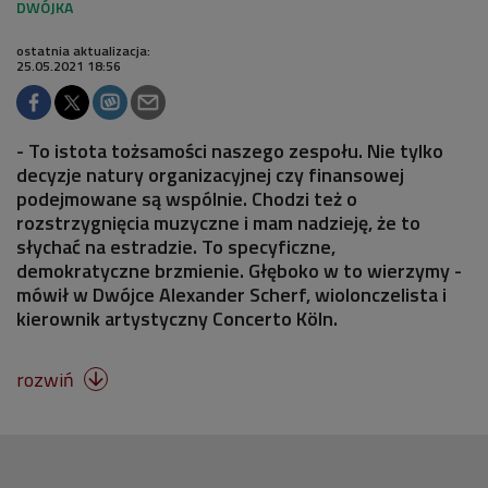
ostatnia aktualizacja:
25.05.2021 18:56
- To istota tożsamości naszego zespołu. Nie tylko
decyzje natury organizacyjnej czy finansowej
podejmowane są wspólnie. Chodzi też o
rozstrzygnięcia muzyczne i mam nadzieję, że to
słychać na estradzie. To specyficzne,
demokratyczne brzmienie. Głęboko w to wierzymy -
mówił w Dwójce Alexander Scherf, wiolonczelista i
kierownik artystyczny Concerto Köln.
rozwiń
