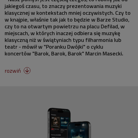
jakiegoś czasu, to znaczy prezentowania muzyki
klasycznej w kontekstach mniej oczywistych. Czy to
w knajpie, właśnie tak jak to będzie w Barze Studio,
czy to na otwartym powietrzu na placu Defilad, w
miejscach, w których inaczej odbiera się muzykę
klasyczną niż w świątyniach typu filharmonia lub
teatr - mówił w "Poranku Dwójki" o cyklu
koncertów "Barok, Barok, Barok" Marcin Masecki.
rozwiń
