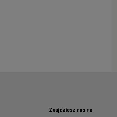
Znajdziesz nas na