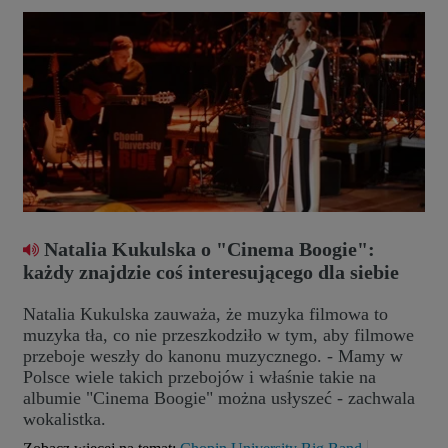
Natalia Kukulska o "Cinema Boogie":
każdy znajdzie coś interesującego dla siebie
Natalia Kukulska zauważa, że muzyka filmowa to
muzyka tła, co nie przeszkodziło w tym, aby filmowe
przeboje weszły do kanonu muzycznego. - Mamy w
Polsce wiele takich przebojów i właśnie takie na
albumie "Cinema Boogie" można usłyszeć - zachwala
wokalistka.