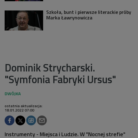
Szkoła, bunt i pierwsze literackie próby
Marka Ławrynowicza
Dominik Strycharski.
"Symfonia Fabryki Ursus"
ostatnia aktualizacja:
18.01.2022 07:00
Instrumenty - Miejsca i Ludzie. W "Nocnej strefie"