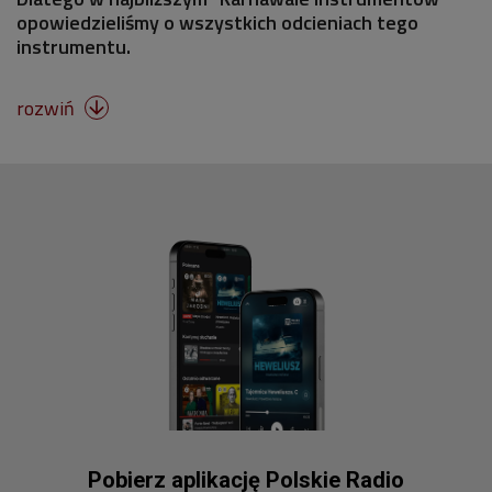
opowiedzieliśmy o wszystkich odcieniach tego
instrumentu.
rozwiń

Pobierz aplikację Polskie Radio