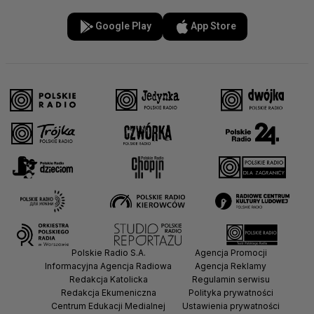
Google Play
App Store
Polskie Radio S.A.
Agencja Promocji
Informacyjna Agencja Radiowa
Agencja Reklamy
Redakcja Katolicka
Regulamin serwisu
Redakcja Ekumeniczna
Polityka prywatności
Centrum Edukacji Medialnej
Ustawienia prywatności