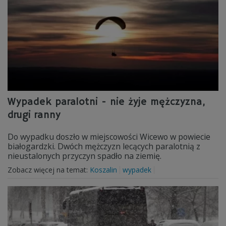
Wypadek paralotni - nie żyje mężczyzna,
drugi ranny
Do wypadku doszło w miejscowości Wicewo w powiecie
białogardzki. Dwóch mężczyzn lecących paralotnią z
nieustalonych przyczyn spadło na ziemię.
Zobacz więcej na temat:
Koszalin
wypadek