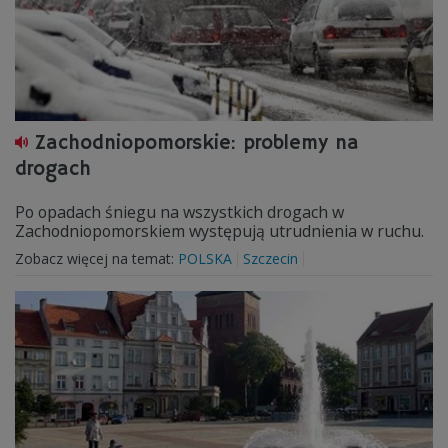
Zachodniopomorskie: problemy na
drogach
Po opadach śniegu na wszystkich drogach w
Zachodniopomorskiem występują utrudnienia w ruchu.
Zobacz więcej na temat:
POLSKA
Szczecin