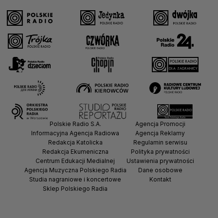
Polskie Radio S.A.
Agencja Promocji
Informacyjna Agencja Radiowa
Agencja Reklamy
Redakcja Katolicka
Regulamin serwisu
Redakcja Ekumeniczna
Polityka prywatności
Centrum Edukacji Medialnej
Ustawienia prywatności
Agencja Muzyczna Polskiego Radia
Dane osobowe
Studia nagraniowe i koncertowe
Kontakt
Sklep Polskiego Radia