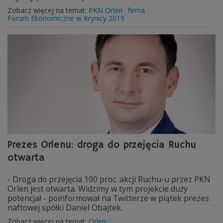
Zobacz więcej na temat:
PKN Orlen
firma
Forum Ekonomiczne w Krynicy 2019
Prezes Orlenu: droga do przejęcia Ruchu
otwarta
- Droga do przejęcia 100 proc. akcji Ruchu-u przez PKN
Orlen jest otwarta. Widzimy w tym projekcie duży
potencjał - poinformował na Twitterze w piątek prezes
naftowej spółki Daniel Obajtek.
Zobacz więcej na temat:
Orlen