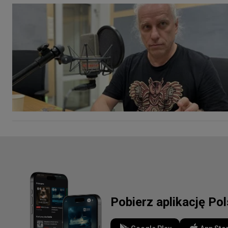
Pobierz aplikację Po