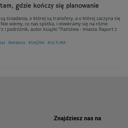
 tam, gdzie kończy się planowanie
 są śniadania, o której są transfery, a o której zaczyna się
Nie wiemy, co nas spotka, i otwieramy się na różne
 i podróżnik, autor książki "Państwa - miasta. Raport z
taż
literatura
KSIĄŻKA
KULTURA
Znajdziesz nas na