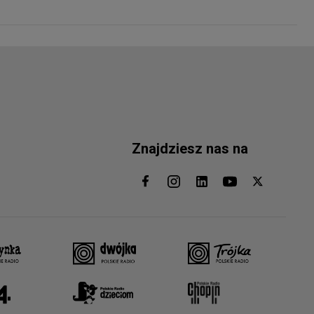
Znajdziesz nas na