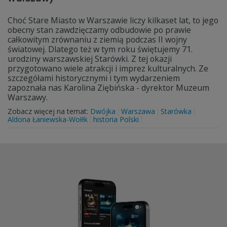
Choć Stare Miasto w Warszawie liczy kilkaset lat, to jego
obecny stan zawdzięczamy odbudowie po prawie
całkowitym zrównaniu z ziemią podczas II wojny
światowej. Dlatego też w tym roku świętujemy 71.
urodziny warszawskiej Starówki. Z tej okazji
przygotowano wiele atrakcji i imprez kulturalnych. Ze
szczegółami historycznymi i tym wydarzeniem
zapoznała nas Karolina Ziębińska - dyrektor Muzeum
Warszawy.
Zobacz więcej na temat:
Dwójka
Warszawa
Starówka
Aldona Łaniewska-Wołłk
historia Polski