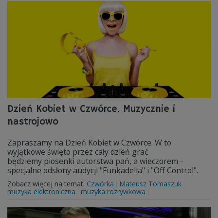
Dzień Kobiet w Czwórce. Muzycznie i
nastrojowo
Zapraszamy na Dzień Kobiet w Czwórce. W to
wyjątkowe święto przez cały dzień grać
będziemy piosenki autorstwa pań, a wieczorem -
specjalne odsłony audycji "Funkadelia" i "Off Control".
Zobacz więcej na temat:
Czwórka
Mateusz Tomaszuk
muzyka elektroniczna
muzyka rozrywkowa