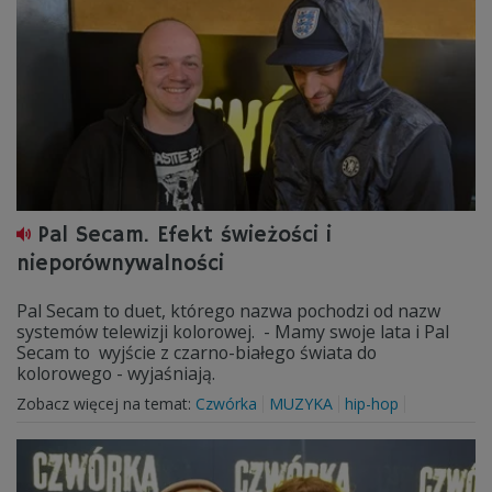
Pal Secam. Efekt świeżości i
nieporównywalności
Pal Secam to duet, którego nazwa pochodzi od nazw
systemów telewizji kolorowej. - Mamy swoje lata i Pal
Secam to wyjście z czarno-białego świata do
kolorowego - wyjaśniają.
Zobacz więcej na temat:
Czwórka
MUZYKA
hip-hop