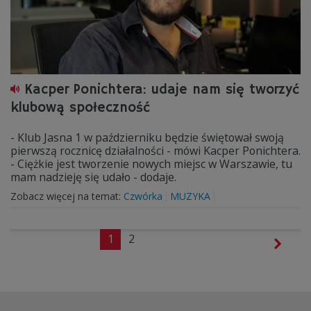
Kacper Ponichtera: udaje nam się tworzyć
klubową społeczność
- Klub Jasna 1 w październiku będzie świętował swoją
pierwszą rocznicę działalności - mówi Kacper Ponichtera.
- Ciężkie jest tworzenie nowych miejsc w Warszawie, tu
mam nadzieję się udało - dodaje.
Zobacz więcej na temat:
Czwórka
MUZYKA
1
2