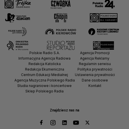
Polskie Radio S.A.
Agencja Promocji
Informacyjna Agencja Radiowa
Agencja Reklamy
Redakcja Katolicka
Regulamin serwisu
Redakcja Ekumeniczna
Polityka prywatności
Centrum Edukacji Medialnej
Ustawienia prywatności
Agencja Muzyczna Polskiego Radia
Dane osobowe
Studia nagraniowe i koncertowe
Kontakt
Sklep Polskiego Radia
Znajdziesz nas na