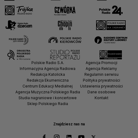
Polskie Radio S.A.
Agencja Promocji
Informacyjna Agencja Radiowa
Agencja Reklamy
Redakcja Katolicka
Regulamin serwisu
Redakcja Ekumeniczna
Polityka prywatności
Centrum Edukacji Medialnej
Ustawienia prywatności
Agencja Muzyczna Polskiego Radia
Dane osobowe
Studia nagraniowe i koncertowe
Kontakt
Sklep Polskiego Radia
Znajdziesz nas na