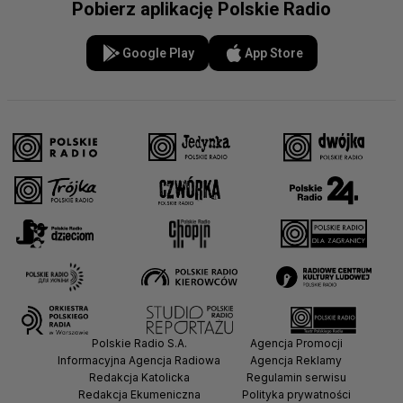
Pobierz aplikację Polskie Radio
Google Play
App Store
Polskie Radio S.A.
Agencja Promocji
Informacyjna Agencja Radiowa
Agencja Reklamy
Redakcja Katolicka
Regulamin serwisu
Redakcja Ekumeniczna
Polityka prywatności