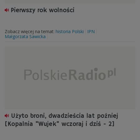
Pierwszy rok wolności
Zobacz więcej na temat:
historia Polski
IPN
Małgorzata Sawicka
Użyto broni, dwadzieścia lat poźniej
[Kopalnia "Wujek" wczoraj i dziś - 2]