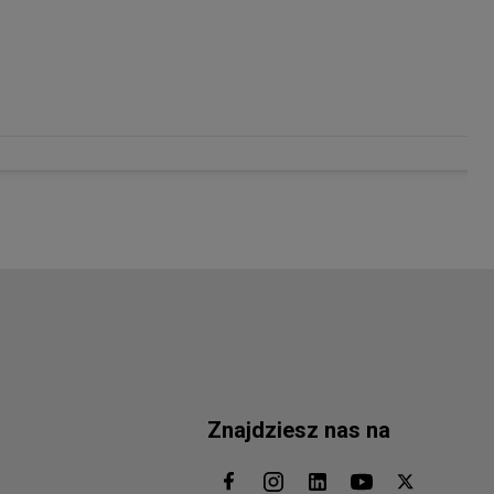
Znajdziesz nas na