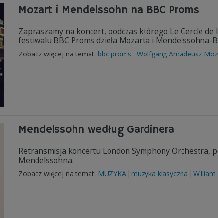
Mozart i Mendelssohn na BBC Proms
Zapraszamy na koncert, podczas którego Le Cercle de l
festiwalu BBC Proms dzieła Mozarta i Mendelssohna-B
Zobacz więcej na temat:
bbc proms
Wolfgang Amadeusz Moz
Mendelssohn według Gardinera
Retransmisja koncertu London Symphony Orchestra, po
Mendelssohna.
Zobacz więcej na temat:
MUZYKA
muzyka klasyczna
William