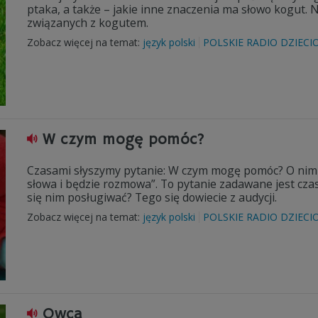
ptaka, a także – jakie inne znaczenia ma słowo kogut.
związanych z kogutem.
Zobacz więcej na temat:
język polski
POLSKIE RADIO DZIECI
W czym mogę pomóc?
Czasami słyszymy pytanie: W czym mogę pomóc? O nim 
słowa i będzie rozmowa”. To pytanie zadawane jest czas
się nim posługiwać? Tego się dowiecie z audycji.
Zobacz więcej na temat:
język polski
POLSKIE RADIO DZIECI
Owca