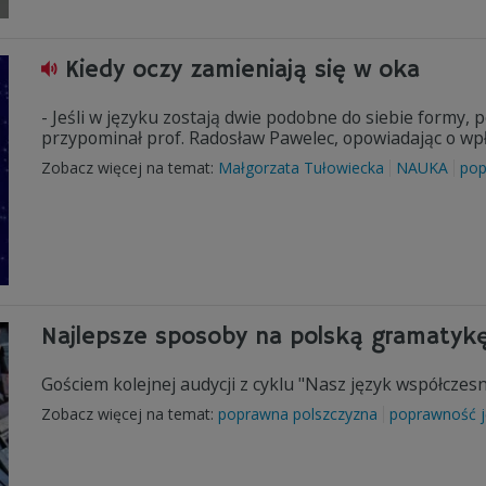
Kiedy oczy zamieniają się w oka
- Jeśli w języku zostają dwie podobne do siebie formy, 
przypominał prof. Radosław Pawelec, opowiadając o wpł
Zobacz więcej na temat:
Małgorzata Tułowiecka
NAUKA
pop
Najlepsze sposoby na polską gramatyk
Gościem kolejnej audycji z cyklu "Nasz język współczes
Zobacz więcej na temat:
poprawna polszczyzna
poprawność 