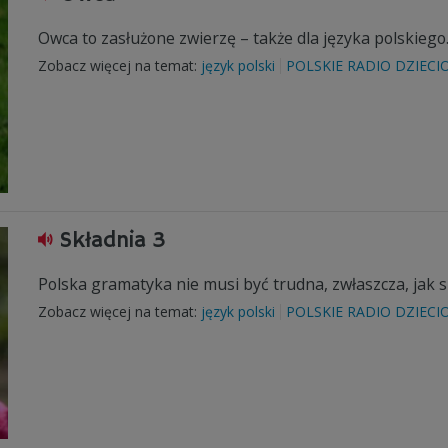
Owca to zasłużone zwierzę – także dla języka polskieg
Zobacz więcej na temat:
język polski
POLSKIE RADIO DZIECI
Składnia 3
Polska gramatyka nie musi być trudna, zwłaszcza, jak 
Zobacz więcej na temat:
język polski
POLSKIE RADIO DZIECI