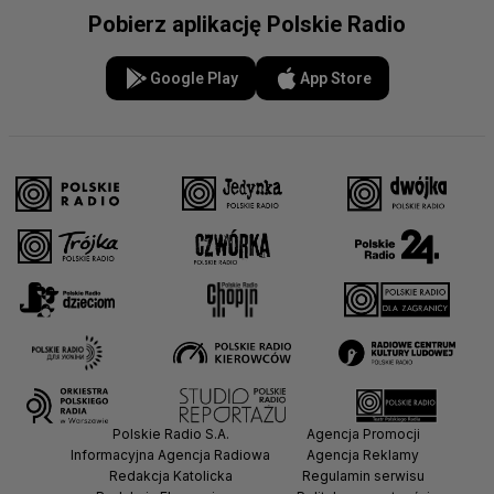
Pobierz aplikację Polskie Radio
Google Play
App Store
Polskie Radio S.A.
Agencja Promocji
Informacyjna Agencja Radiowa
Agencja Reklamy
Redakcja Katolicka
Regulamin serwisu