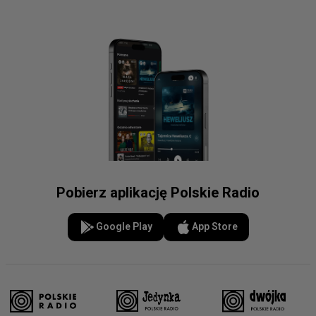
Pobierz aplikację Polskie Radio
Google Play
App Store