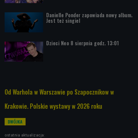
Danielle Ponder zapowiada nowy album.
Jest też singiel
Dzieci Neo 8 sierpnia godz. 13:01
Od Warhola w Warszawie po Szapocznikow w
Krakowie. Polskie wystawy w 2026 roku
ostatnia aktualizacja: