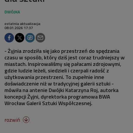
ostatnia aktualizacja:
08.01.2026 17:37
- Żyjnia zrodziła się jako przestrzeń do spędzania
czasu w sposób, który dziś jest coraz trudniejszy w
miastach. Inspirowaliśmy się pałacami zdrojowymi,
gdzie ludzie leżeli, siedzieli i czerpali radość z
użytkowania przestrzeni. To zupełnie inne
doświadczenie niż w tradycyjnej galerii sztuki -
mówiła na antenie Dwójki Katarzyna Roj, autorka
koncepcji Żyjni, dyrektorka programowa BWA
Wrocław Galerii Sztuki Współczesnej.
rozwiń
