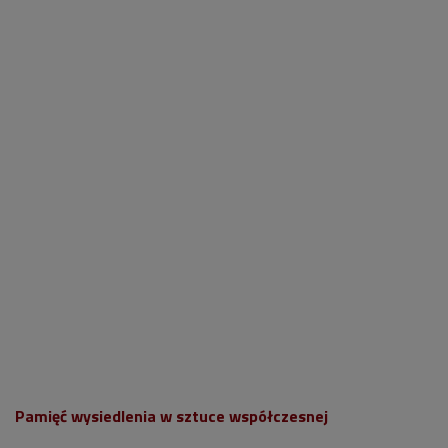
Pamięć wysiedlenia w sztuce współczesnej