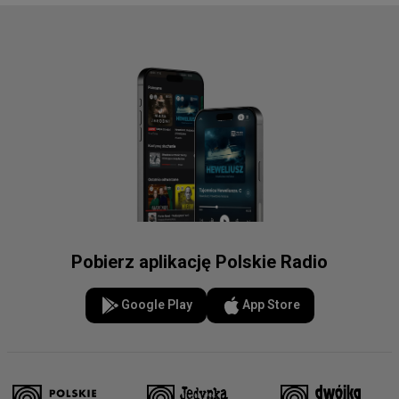
Pobierz aplikację Polskie Radio
Google Play
App Store