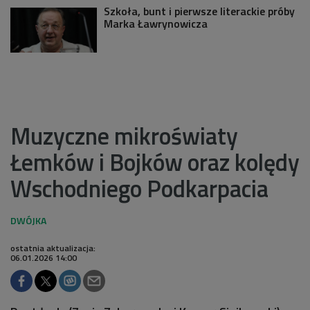
Szkoła, bunt i pierwsze literackie próby
Marka Ławrynowicza
Muzyczne mikroświaty
Łemków i Bojków oraz kolędy
Wschodniego Podkarpacia
ostatnia aktualizacja:
06.01.2026 14:00