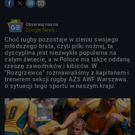
Obserwuj nas na
Google News
Choć rugby pozostaje w cieniu swojego
młodszego brata, czyli piłki nożnej, ta
dyscyplina jest niezwykle popularna na
całym świecie, a w Polsce ma także oddaną
rzeszę zawodników i kibiców. W
"Rozgrzewce" rozmawialiśmy z kapitanem i
trenerem sekcji rugby AZS AWF Warszawa
o sytuacji tego sportu w naszym kraju.