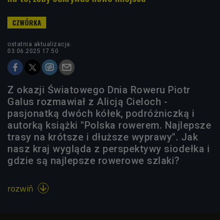
ostatnia aktualizacja:
03.06.2025 17:50
Z okazji Światowego Dnia Roweru Piotr
Galus rozmawiał z Alicją Cieloch -
pasjonatką dwóch kółek, podróżniczką i
autorką książki "Polska rowerem. Najlepsze
trasy na krótsze i dłuższe wyprawy". Jak
nasz kraj wygląda z perspektywy siodełka i
gdzie są najlepsze rowerowe szlaki?
rozwiń
