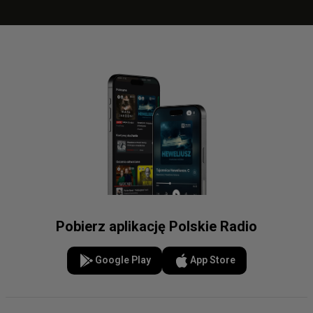
Pobierz aplikację Polskie Radio
Google Play
App Store