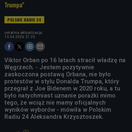
Trumpa"
ostatnia aktualizacja:
13.04.2026 21:20
Viktor Orban po 16 latach stracił władzę na
Węgrzech. - Jestem pozytywnie
zaskoczona postawą Orbana, nie było
protestów w stylu Donalda Trumpa, który
przegrał z Joe Bidenem w 2020 roku, a tu
było natychmiast uznanie porażki mimo
tego, że wciąż nie mamy oficjalnych
wyników wyborów - mówiła w Polskim
Radiu 24 Aleksandra Krzysztoszek.