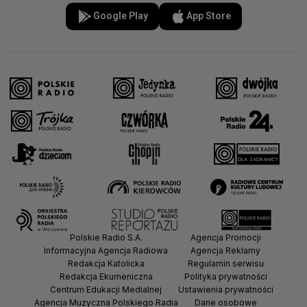
Google Play
App Store
Polskie Radio S.A.
Agencja Promocji
Informacyjna Agencja Radiowa
Agencja Reklamy
Redakcja Katolicka
Regulamin serwisu
Redakcja Ekumeniczna
Polityka prywatności
Centrum Edukacji Medialnej
Ustawienia prywatności
Agencja Muzyczna Polskiego Radia
Dane osobowe