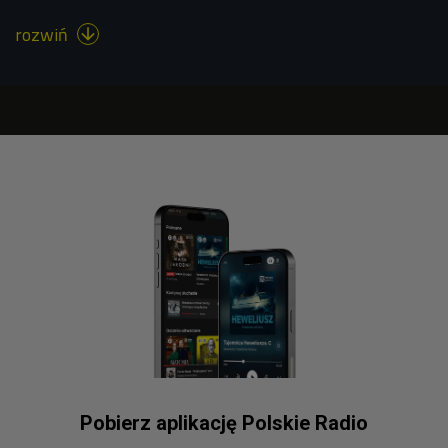
rozwiń

Pobierz aplikację Polskie Radio