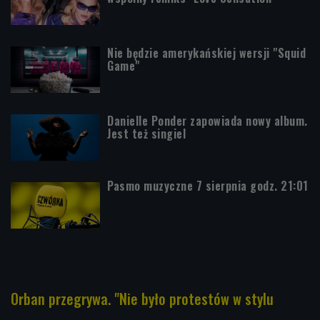
Nie będzie amerykańskiej wersji "Squid
Game"
Danielle Ponder zapowiada nowy album.
Jest też singiel
Pasmo muzyczne 7 sierpnia godz. 21:01
Orban przegrywa. "Nie było protestów w stylu