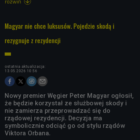
rozwiń

Magyar nie chce luksusów. Pojedzie skodą i
rezygnuje z rezydencji
ostatnia aktualizacja:
13.05.2026 10:56
Nowy premier Węgier Peter Magyar ogłosił,
że będzie korzystał ze służbowej skody i
nie zamierza przeprowadzać się do
rządowej rezydencji. Decyzja ma
symbolicznie odciąć go od stylu rządów
Viktora Orbana.