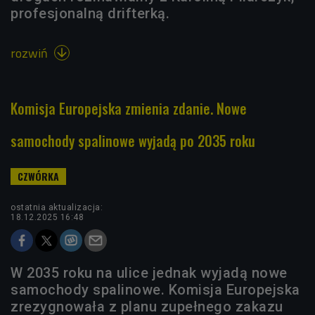
profesjonalną drifterką.
rozwiń

Komisja Europejska zmienia zdanie. Nowe
samochody spalinowe wyjadą po 2035 roku
ostatnia aktualizacja:
18.12.2025 16:48
W 2035 roku na ulice jednak wyjadą nowe
samochody spalinowe. Komisja Europejska
zrezygnowała z planu zupełnego zakazu