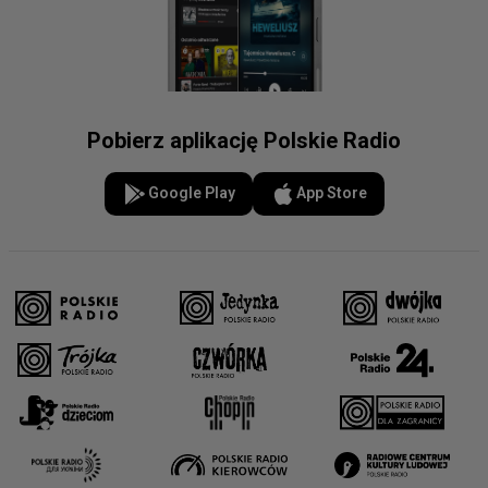
Pobierz aplikację Polskie Radio
Google Play
App Store