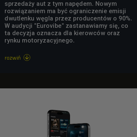
sprzedaży aut z tym napędem. Nowym
rozwiązaniem ma być ograniczenie emisji
dwutlenku węgla przez producentów o 90%.
W audycji "Eurovibe" zastanawiamy się, co
ta decyzja oznacza dla kierowców oraz
rynku motoryzacyjnego.
rozwiń
