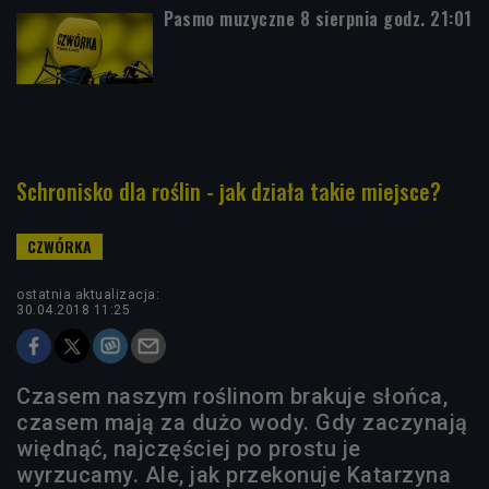
Pasmo muzyczne 8 sierpnia godz. 21:01
Schronisko dla roślin - jak działa takie miejsce?
ostatnia aktualizacja:
30.04.2018 11:25
Czasem naszym roślinom brakuje słońca,
czasem mają za dużo wody. Gdy zaczynają
więdnąć, najczęściej po prostu je
wyrzucamy. Ale, jak przekonuje Katarzyna