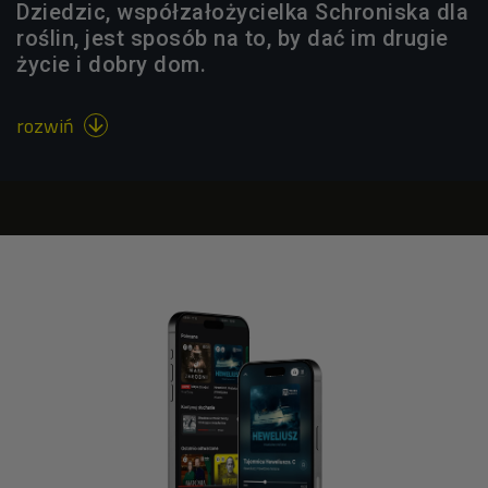
Dziedzic, współzałożycielka Schroniska dla
roślin, jest sposób na to, by dać im drugie
życie i dobry dom.
rozwiń
