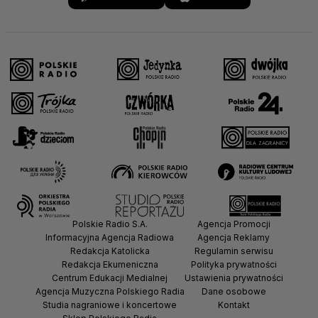
Polskie Radio S.A.
Agencja Promocji
Informacyjna Agencja Radiowa
Agencja Reklamy
Redakcja Katolicka
Regulamin serwisu
Redakcja Ekumeniczna
Polityka prywatności
Centrum Edukacji Medialnej
Ustawienia prywatności
Agencja Muzyczna Polskiego Radia
Dane osobowe
Studia nagraniowe i koncertowe
Kontakt