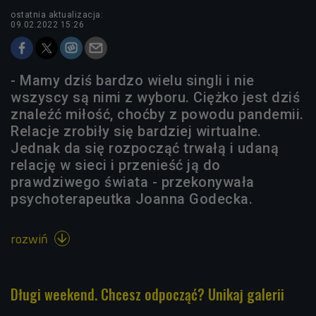
ostatnia aktualizacja:
09.02.2022 15:26
- Mamy dziś bardzo wielu singli i nie
wszyscy są nimi z wyboru. Ciężko jest dziś
znaleźć miłość, choćby z powodu pandemii.
Relacje zrobiły się bardziej wirtualne.
Jednak da się rozpocząć trwałą i udaną
relację w sieci i przenieść ją do
prawdziwego świata - przekonywała
psychoterapeutka Joanna Godecka.
rozwiń

Długi weekend. Chcesz odpocząć? Unikaj galerii