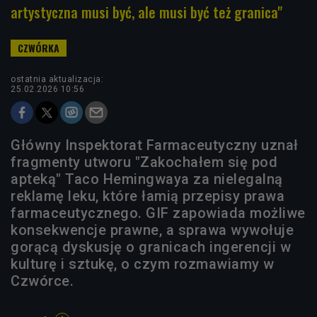
artystyczna musi być, ale musi być też granica"
ostatnia aktualizacja:
25.02.2026 10:56
Główny Inspektorat Farmaceutyczny uznał
fragmenty utworu "Zakochałem się pod
apteką" Taco Hemingwaya za nielegalną
reklamę leku, które łamią przepisy prawa
farmaceutycznego. GIF zapowiada możliwe
konsekwencje prawne, a sprawa wywołuje
gorącą dyskusję o granicach ingerencji w
kulturę i sztukę, o czym rozmawiamy w
Czwórce.