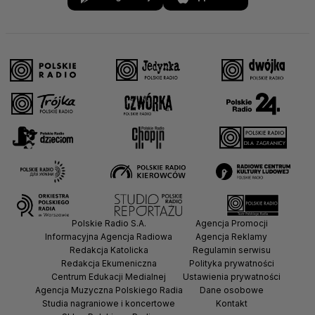
Polskie Radio S.A.
Agencja Promocji
Informacyjna Agencja Radiowa
Agencja Reklamy
Redakcja Katolicka
Regulamin serwisu
Redakcja Ekumeniczna
Polityka prywatności
Centrum Edukacji Medialnej
Ustawienia prywatności
Agencja Muzyczna Polskiego Radia
Dane osobowe
Studia nagraniowe i koncertowe
Kontakt