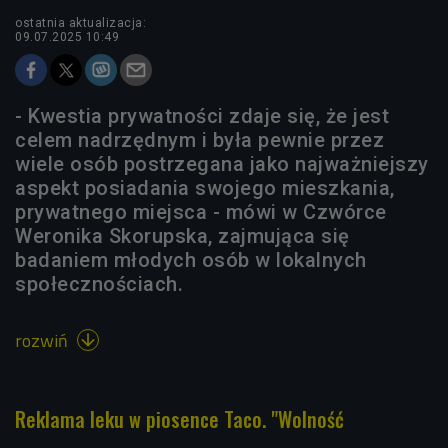
ostatnia aktualizacja:
09.07.2025 10:49
- Kwestia prywatności zdaje się, że jest
celem nadrzędnym i była pewnie przez
wiele osób postrzegana jako najważniejszy
aspekt posiadania swojego mieszkania,
prywatnego miejsca - mówi w Czwórce
Weronika Skorupska, zajmująca się
badaniem młodych osób w lokalnych
społecznościach.
rozwiń

Reklama leku w piosence Taco. "Wolność