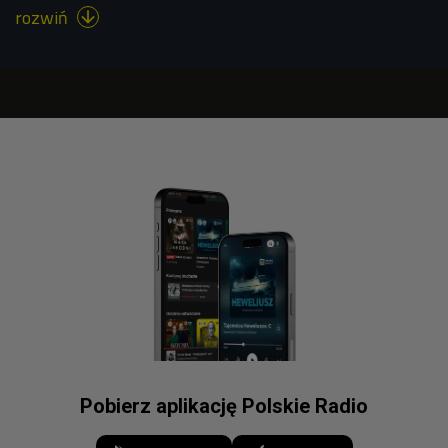
rozwiń

Pobierz aplikację Polskie Radio