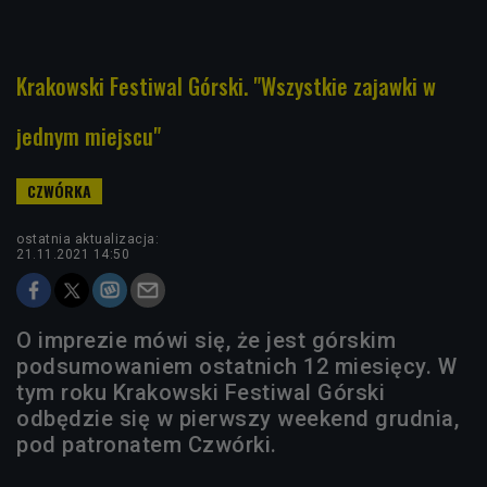
Krakowski Festiwal Górski. "Wszystkie zajawki w
jednym miejscu"
ostatnia aktualizacja:
21.11.2021 14:50
O imprezie mówi się, że jest górskim
podsumowaniem ostatnich 12 miesięcy. W
tym roku Krakowski Festiwal Górski
odbędzie się w pierwszy weekend grudnia,
pod patronatem Czwórki.