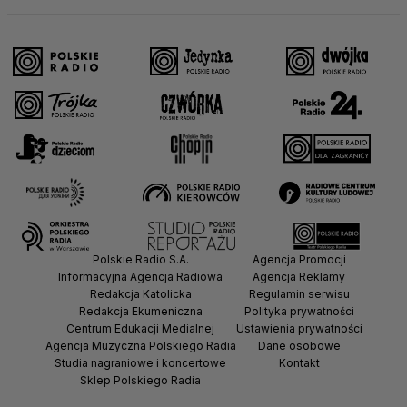
Polskie Radio S.A.
Agencja Promocji
Informacyjna Agencja Radiowa
Agencja Reklamy
Redakcja Katolicka
Regulamin serwisu
Redakcja Ekumeniczna
Polityka prywatności
Centrum Edukacji Medialnej
Ustawienia prywatności
Agencja Muzyczna Polskiego Radia
Dane osobowe
Studia nagraniowe i koncertowe
Kontakt
Sklep Polskiego Radia