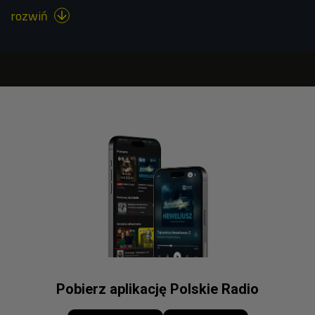
rozwiń

Pobierz aplikację Polskie Radio