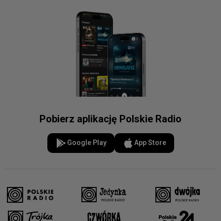
Pobierz aplikację Polskie Radio
Google Play
App Store