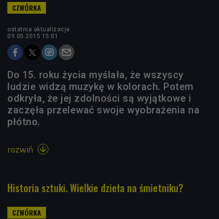
ostatnia aktualizacja:
09.05.2015 15:01
Do 15. roku życia myślała, że wszyscy
ludzie widzą muzykę w kolorach. Potem
odkryła, że jej zdolności są wyjątkowe i
zaczęła przelewać swoje wyobrażenia na
płótno.
rozwiń

Historia sztuki. Wielkie dzieła na śmietniku?