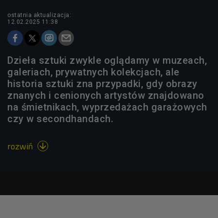
ostatnia aktualizacja:
12.02.2025 11:38
Dzieła sztuki zwykle oglądamy w muzeach,
galeriach, prywatnych kolekcjach, ale
historia sztuki zna przypadki, gdy obrazy
znanych i cenionych artystów znajdowano
na śmietnikach, wyprzedażach garażowych
czy w secondhandach.
rozwiń
