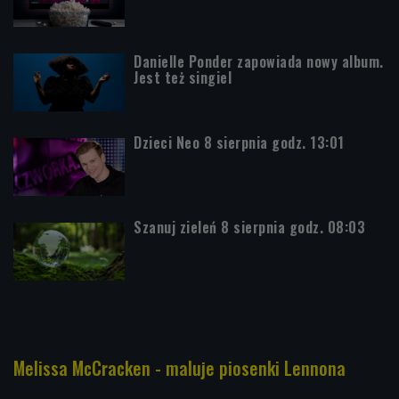
Danielle Ponder zapowiada nowy album.
Jest też singiel
Dzieci Neo 8 sierpnia godz. 13:01
Szanuj zieleń 8 sierpnia godz. 08:03
Melissa McCracken - maluje piosenki Lennona