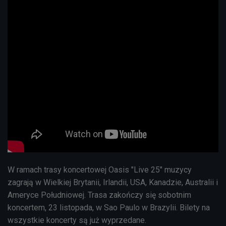
W ramach trasy koncertowej Oasis "Live 25" muzycy
zagrają w Wielkiej Brytanii, Irlandii, USA, Kanadzie, Australii i
Ameryce Południowej. Trasa zakończy się sobotnim
koncertem, 23 listopada, w Sao Paulo w Brazylii. Bilety na
wszystkie koncerty są już wyprzedane.