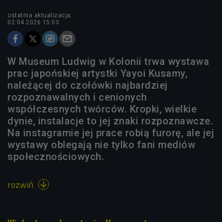
ostatnia aktualizacja:
02.04.2026 15:03
W Museum Ludwig w Kolonii trwa wystawa
prac japońskiej artystki Yayoi Kusamy,
należącej do czołówki najbardziej
rozpoznawalnych i cenionych
współczesnych twórców. Kropki, wielkie
dynie, instalacje to jej znaki rozpoznawcze.
Na instagramie jej prace robią furorę, ale jej
wystawy oblegają nie tylko fani mediów
społecznościowych.
rozwiń
