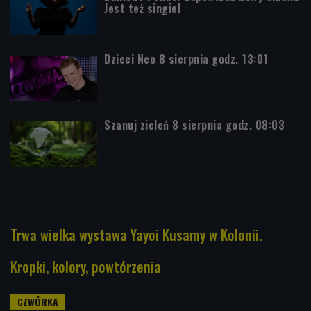
Jest też singiel
Dzieci Neo 8 sierpnia godz. 13:01
Szanuj zieleń 8 sierpnia godz. 08:03
Trwa wielka wystawa Yayoi Kusamy w Kolonii.
Kropki, kolory, powtórzenia