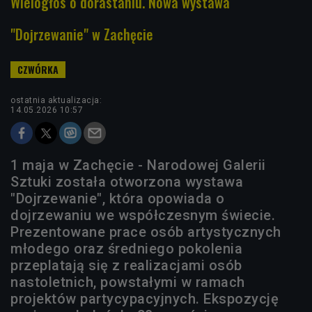
Wielogłos o dorastaniu. Nowa wystawa
"Dojrzewanie" w Zachęcie
ostatnia aktualizacja:
14.05.2026 10:57
1 maja w Zachęcie - Narodowej Galerii
Sztuki została otworzona wystawa
"Dojrzewanie", która opowiada o
dojrzewaniu we współczesnym świecie.
Prezentowane prace osób artystycznych
młodego oraz średniego pokolenia
przeplatają się z realizacjami osób
nastoletnich, powstałymi w ramach
projektów partycypacyjnych. Ekspozycję