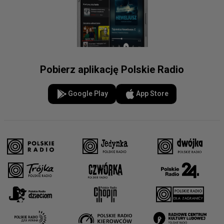
Pobierz aplikację Polskie Radio
Google Play
App Store