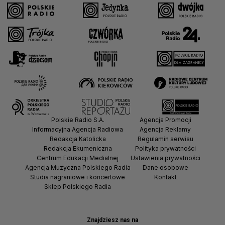
Polskie Radio S.A.
Agencja Promocji
Informacyjna Agencja Radiowa
Agencja Reklamy
Redakcja Katolicka
Regulamin serwisu
Redakcja Ekumeniczna
Polityka prywatności
Centrum Edukacji Medialnej
Ustawienia prywatności
Agencja Muzyczna Polskiego Radia
Dane osobowe
Studia nagraniowe i koncertowe
Kontakt
Sklep Polskiego Radia
Znajdziesz nas na