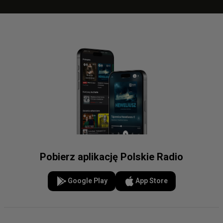
Pobierz aplikację Polskie Radio
Google Play
App Store