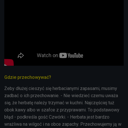
Gdzie przechowywać?
Żeby dłużej cieszyć się herbacianymi zapasami, musimy
zadbać o ich przechowanie. - Nie wiedzieć czemu uważa
się, że herbatę należy trzymać w kuchni. Najczęściej tuż
obok kawy albo w szafce z przyprawami. To podstawowy
błąd - podkreśla gość Czwórki. - Herbata jest bardzo
wrażliwa na wilgoć i na obce zapachy. Przechowujemy ją w