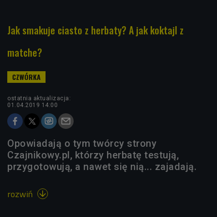
Jak smakuje ciasto z herbaty? A jak koktajl z
matche?
ostatnia aktualizacja:
01.04.2019 14:00
Opowiadają o tym twórcy strony
Czajnikowy.pl, którzy herbatę testują,
przygotowują, a nawet się nią... zajadają.
rozwiń
