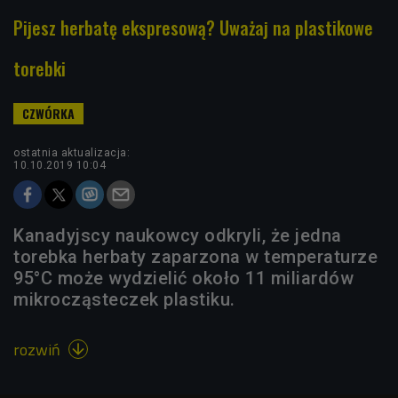
Pijesz herbatę ekspresową? Uważaj na plastikowe
torebki
ostatnia aktualizacja:
10.10.2019 10:04
Kanadyjscy naukowcy odkryli, że jedna
torebka herbaty zaparzona w temperaturze
95°C może wydzielić około 11 miliardów
mikrocząsteczek plastiku.
rozwiń
