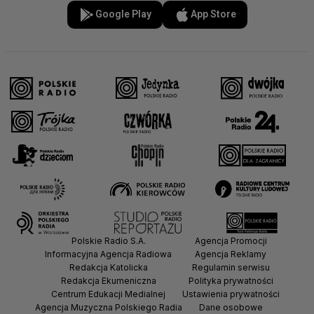
Google Play
App Store
Polskie Radio S.A.
Agencja Promocji
Informacyjna Agencja Radiowa
Agencja Reklamy
Redakcja Katolicka
Regulamin serwisu
Redakcja Ekumeniczna
Polityka prywatności
Centrum Edukacji Medialnej
Ustawienia prywatności
Agencja Muzyczna Polskiego Radia
Dane osobowe