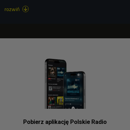
rozwiń

Pobierz aplikację Polskie Radio