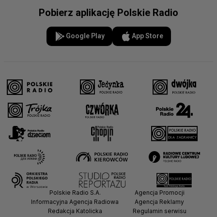
Pobierz aplikację Polskie Radio
Google Play
App Store
Polskie Radio S.A.
Agencja Promocji
Informacyjna Agencja Radiowa
Agencja Reklamy
Redakcja Katolicka
Regulamin serwisu