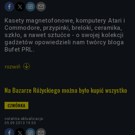
Kasety magnetofonowe, komputery Atari i
Commodore, przypinki, breloki, ceramika,
szkło, a nawet sztućce - o swojej kolekcji
gadżetów opowiedzieli nam twórcy bloga
Bufet PRL.
rozwiń

Na Bazarze Różyckiego można było kupić wszystko
ostatnia aktualizacja:
05.09.2013 19:50