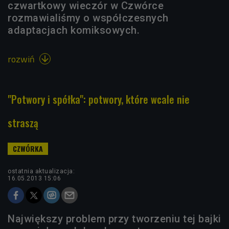
czwartkowy wieczór w Czwórce
rozmawialiśmy o współczesnych
adaptacjach komiksowych.
rozwiń

"Potwory i spółka": potwory, które wcale nie
straszą
ostatnia aktualizacja:
16.05.2013 15:06
Największy problem przy tworzeniu tej bajki