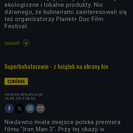
ekologiczne i lokalne produkty. Nic
dziwnego, że kulinariami zainteresowali się
też organizatorzy Planet+ Doc Film
Festival.
rozwiń

Superbohaterowie - z książek na ekrany kin
ostatnia aktualizacja:
16.05.2013 08:56
Niedawno miała miejsce polska premiera
filmu "Iron Man 3". Przy tej okazji w