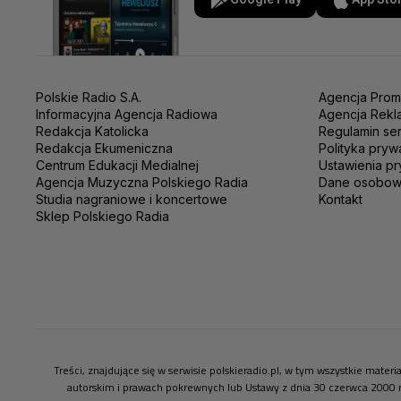
Polskie Radio S.A.
Agencja Prom
Informacyjna Agencja Radiowa
Agencja Rekl
Redakcja Katolicka
Regulamin se
Redakcja Ekumeniczna
Polityka pryw
Centrum Edukacji Medialnej
Ustawienia pr
Agencja Muzyczna Polskiego Radia
Dane osobo
Studia nagraniowe i koncertowe
Kontakt
Sklep Polskiego Radia
Treści, znajdujące się w serwisie polskieradio.pl, w tym wszystkie mate
autorskim i prawach pokrewnych lub Ustawy z dnia 30 czerwca 2000 