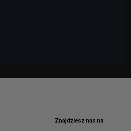
Znajdziesz nas na